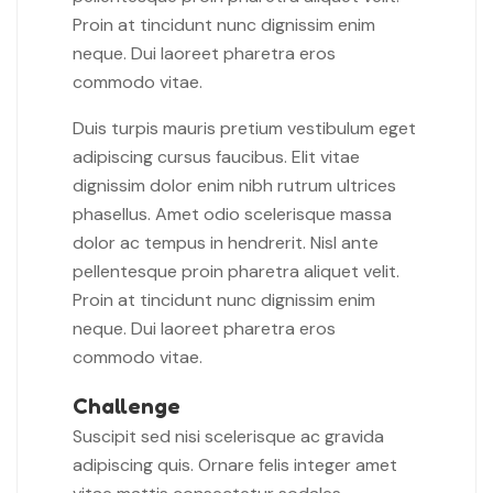
Proin at tincidunt nunc dignissim enim
neque. Dui laoreet pharetra eros
commodo vitae.
Duis turpis mauris pretium vestibulum eget
adipiscing cursus faucibus. Elit vitae
dignissim dolor enim nibh rutrum ultrices
phasellus. Amet odio scelerisque massa
dolor ac tempus in hendrerit. Nisl ante
pellentesque proin pharetra aliquet velit.
Proin at tincidunt nunc dignissim enim
neque. Dui laoreet pharetra eros
commodo vitae.
Challenge
Suscipit sed nisi scelerisque ac gravida
adipiscing quis. Ornare felis integer amet