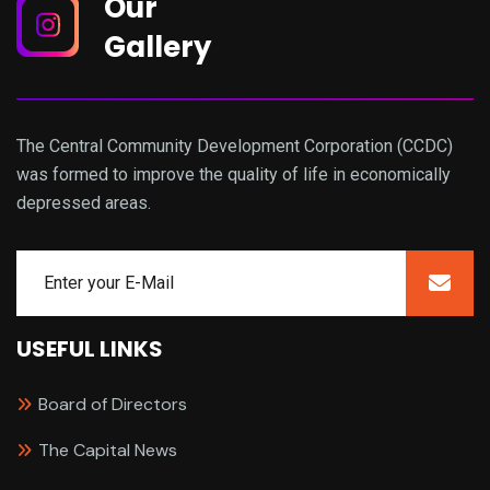
Our
Gallery
The Central Community Development Corporation (CCDC)
was formed to improve the quality of life in economically
depressed areas.
USEFUL LINKS
Board of Directors
The Capital News