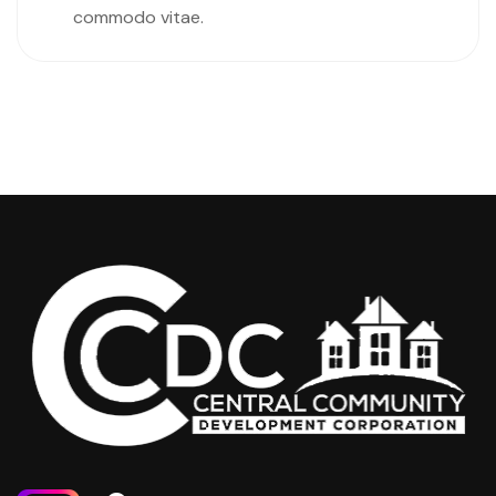
commodo vitae.