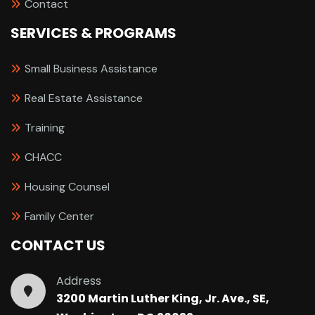
Contact
SERVICES & PROGRAMS
Small Business Assistance
Real Estate Assistance
Training
CHACC
Housing Counsel
Family Center
CONTACT US
Address
3200 Martin Luther King, Jr. Ave., SE,