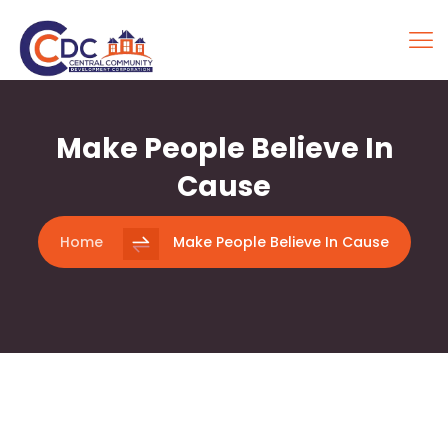
Make People Believe In
Cause
Home
Make People Believe In Cause