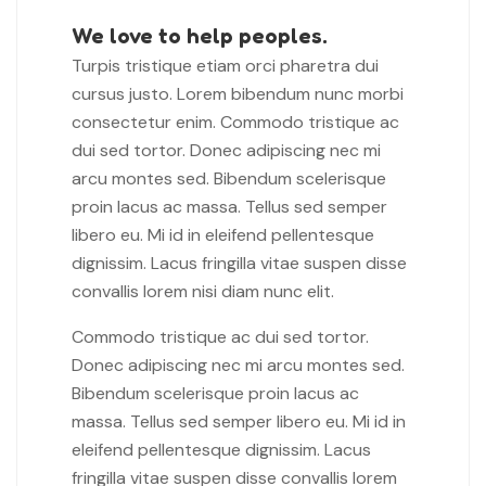
We love to help peoples.
Turpis tristique etiam orci pharetra dui
cursus justo. Lorem bibendum nunc morbi
consectetur enim. Commodo tristique ac
dui sed tortor. Donec adipiscing nec mi
arcu montes sed. Bibendum scelerisque
proin lacus ac massa. Tellus sed semper
libero eu. Mi id in eleifend pellentesque
dignissim. Lacus fringilla vitae suspen disse
convallis lorem nisi diam nunc elit.
Commodo tristique ac dui sed tortor.
Donec adipiscing nec mi arcu montes sed.
Bibendum scelerisque proin lacus ac
massa. Tellus sed semper libero eu. Mi id in
eleifend pellentesque dignissim. Lacus
fringilla vitae suspen disse convallis lorem