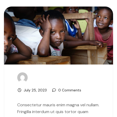
July 25, 2023
0 Comments
Consectetur mauris enim magna vel nullam.
Fringilla interdum ut quis tortor quam