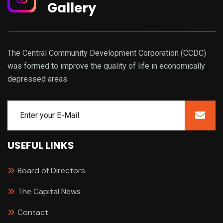
Gallery
The Central Community Development Corporation (CCDC)
was formed to improve the quality of life in economically
depressed areas.
USEFUL LINKS
Board of Directors
The Capital News
Contact