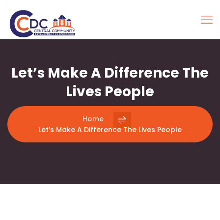
Let’s Make A Difference The
Lives People
Home
Let’s Make A Difference The Lives People