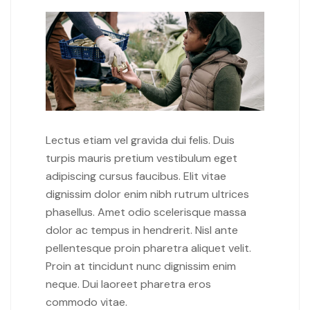
Lectus etiam vel gravida dui felis. Duis
turpis mauris pretium vestibulum eget
adipiscing cursus faucibus. Elit vitae
dignissim dolor enim nibh rutrum ultrices
phasellus. Amet odio scelerisque massa
dolor ac tempus in hendrerit. Nisl ante
pellentesque proin pharetra aliquet velit.
Proin at tincidunt nunc dignissim enim
neque. Dui laoreet pharetra eros
commodo vitae.