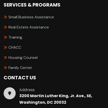
SERVICES & PROGRAMS
Small Business Assistance
Real Estate Assistance
Training
CHACC
Housing Counsel
Family Center
CONTACT US
Address
3200 Martin Luther King, Jr. Ave., SE,
Washington, DC 20032