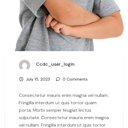
Ccdc_user_login
July 15, 2023
0 Comments
Consectetur mauris enim magna vel nullam.
Fringilla interdum ut quis tortor quam
porta. Morbi semper feugiat lectus
vulputate. Consectetur mauris enim magna
vel nullam. Fringilla interdum ut quis tortor