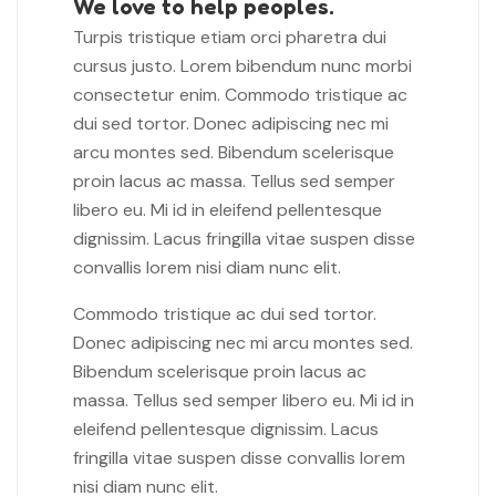
We love to help peoples.
Turpis tristique etiam orci pharetra dui
cursus justo. Lorem bibendum nunc morbi
consectetur enim. Commodo tristique ac
dui sed tortor. Donec adipiscing nec mi
arcu montes sed. Bibendum scelerisque
proin lacus ac massa. Tellus sed semper
libero eu. Mi id in eleifend pellentesque
dignissim. Lacus fringilla vitae suspen disse
convallis lorem nisi diam nunc elit.
Commodo tristique ac dui sed tortor.
Donec adipiscing nec mi arcu montes sed.
Bibendum scelerisque proin lacus ac
massa. Tellus sed semper libero eu. Mi id in
eleifend pellentesque dignissim. Lacus
fringilla vitae suspen disse convallis lorem
nisi diam nunc elit.