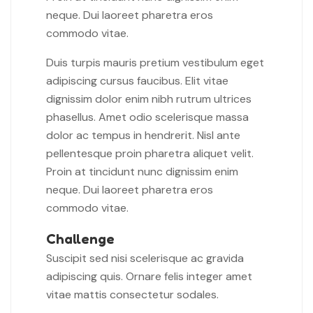
neque. Dui laoreet pharetra eros
commodo vitae.
Duis turpis mauris pretium vestibulum eget
adipiscing cursus faucibus. Elit vitae
dignissim dolor enim nibh rutrum ultrices
phasellus. Amet odio scelerisque massa
dolor ac tempus in hendrerit. Nisl ante
pellentesque proin pharetra aliquet velit.
Proin at tincidunt nunc dignissim enim
neque. Dui laoreet pharetra eros
commodo vitae.
Challenge
Suscipit sed nisi scelerisque ac gravida
adipiscing quis. Ornare felis integer amet
vitae mattis consectetur sodales.