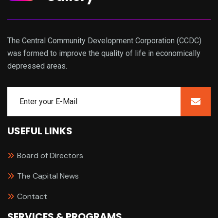
The Central Community Development Corporation (CCDC)
was formed to improve the quality of life in economically
depressed areas.
USEFUL LINKS
Board of Directors
The Capital News
Contact
SERVICES & PROGRAMS