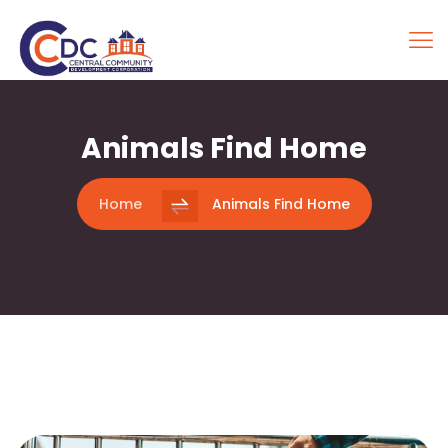
Animals Find Home
Home
Animals Find Home