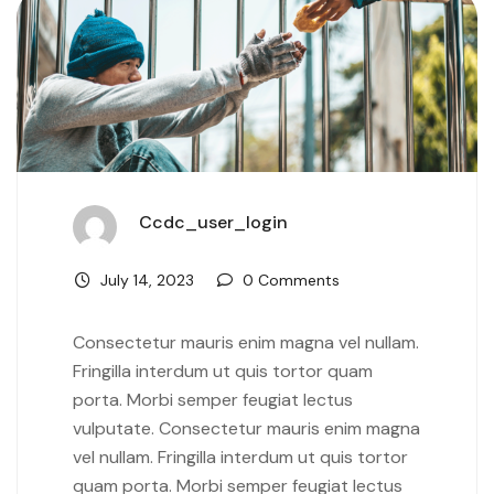
Ccdc_user_login
July 14, 2023
0 Comments
Consectetur mauris enim magna vel nullam.
Fringilla interdum ut quis tortor quam
porta. Morbi semper feugiat lectus
vulputate. Consectetur mauris enim magna
vel nullam. Fringilla interdum ut quis tortor
quam porta. Morbi semper feugiat lectus