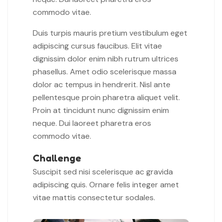
commodo vitae.
Duis turpis mauris pretium vestibulum eget
adipiscing cursus faucibus. Elit vitae
dignissim dolor enim nibh rutrum ultrices
phasellus. Amet odio scelerisque massa
dolor ac tempus in hendrerit. Nisl ante
pellentesque proin pharetra aliquet velit.
Proin at tincidunt nunc dignissim enim
neque. Dui laoreet pharetra eros
commodo vitae.
Challenge
Suscipit sed nisi scelerisque ac gravida
adipiscing quis. Ornare felis integer amet
vitae mattis consectetur sodales.