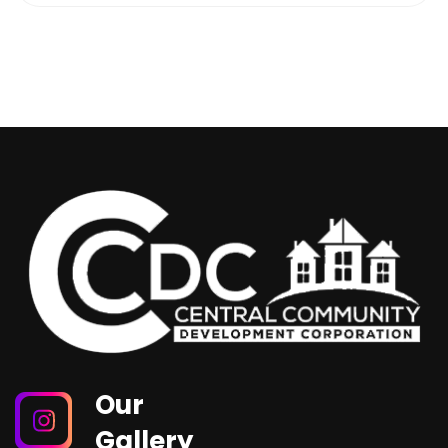
Our
Gallery