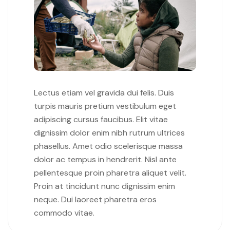
Lectus etiam vel gravida dui felis. Duis
turpis mauris pretium vestibulum eget
adipiscing cursus faucibus. Elit vitae
dignissim dolor enim nibh rutrum ultrices
phasellus. Amet odio scelerisque massa
dolor ac tempus in hendrerit. Nisl ante
pellentesque proin pharetra aliquet velit.
Proin at tincidunt nunc dignissim enim
neque. Dui laoreet pharetra eros
commodo vitae.