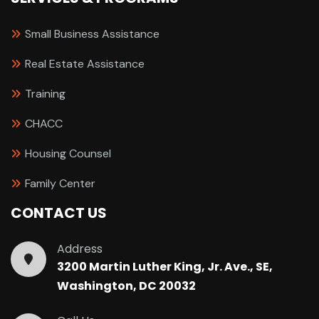
Small Business Assistance
Real Estate Assistance
Training
CHACC
Housing Counsel
Family Center
CONTACT US
Address
3200 Martin Luther King, Jr. Ave., SE,
Washington, DC 20032