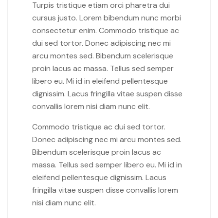
Turpis tristique etiam orci pharetra dui
cursus justo. Lorem bibendum nunc morbi
consectetur enim. Commodo tristique ac
dui sed tortor. Donec adipiscing nec mi
arcu montes sed. Bibendum scelerisque
proin lacus ac massa. Tellus sed semper
libero eu. Mi id in eleifend pellentesque
dignissim. Lacus fringilla vitae suspen disse
convallis lorem nisi diam nunc elit.
Commodo tristique ac dui sed tortor.
Donec adipiscing nec mi arcu montes sed.
Bibendum scelerisque proin lacus ac
massa. Tellus sed semper libero eu. Mi id in
eleifend pellentesque dignissim. Lacus
fringilla vitae suspen disse convallis lorem
nisi diam nunc elit.